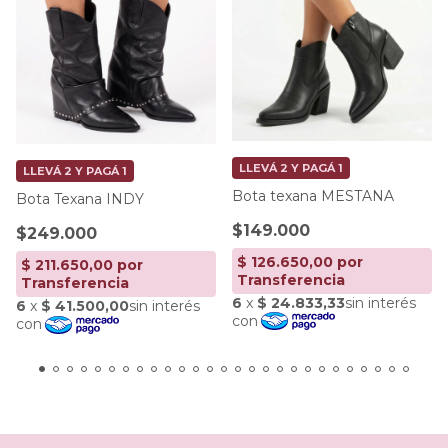
LLEVÁ 2 Y PAGÁ 1
LLEVÁ 2 Y PAGÁ 1
Bota texana MESTANA
Bota Texana INDY
$149.000
$249.000