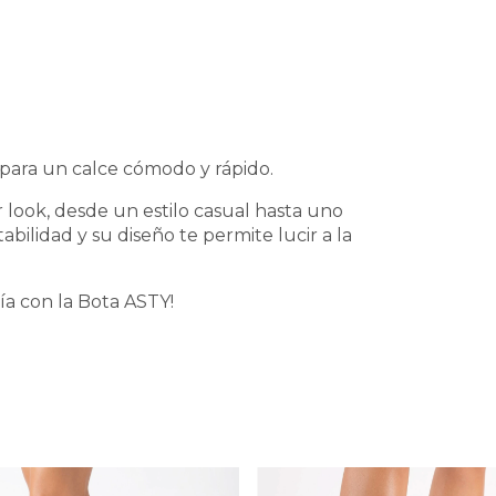
o para un calce cómodo y rápido.
 look, desde un estilo casual hasta uno
abilidad y su diseño te permite lucir a la
ía con la Bota ASTY!