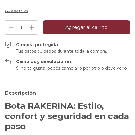
Guía de talles
Compra protegida
Tus datos cuidados durante toda la compra.
Cambios y devoluciones
Si no te gusta, podés cambiarlo por otro o devolverlo.
Descripción
Bota RAKERINA: Estilo,
confort y seguridad en cada
paso