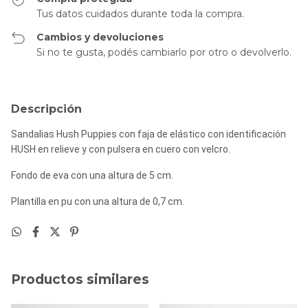
Tus datos cuidados durante toda la compra.
Cambios y devoluciones
Si no te gusta, podés cambiarlo por otro o devolverlo.
Descripción
Sandalias Hush Puppies con faja de elástico con identificación
HUSH en relieve y con pulsera en cuero con velcro.
Fondo de eva con una altura de 5 cm.
Plantilla en pu con una altura de 0,7 cm.
Productos similares