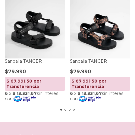
Sandalia TANGER
Sandalia TANGER
$79.990
$79.990