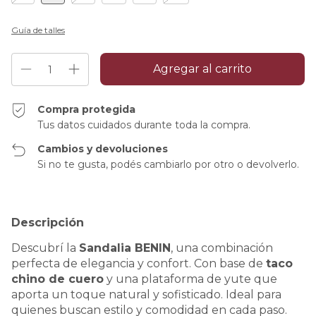
Guía de talles
Compra protegida
Tus datos cuidados durante toda la compra.
Cambios y devoluciones
Si no te gusta, podés cambiarlo por otro o devolverlo.
Descripción
Descubrí la
Sandalia BENIN
, una combinación
perfecta de elegancia y confort. Con base de
taco
chino de cuero
y una plataforma de yute que
aporta un toque natural y sofisticado. Ideal para
quienes buscan estilo y comodidad en cada paso.