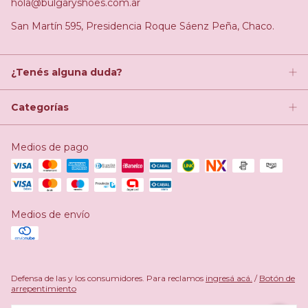
hola@bulgaryshoes.com.ar
San Martín 595, Presidencia Roque Sáenz Peña, Chaco.
¿Tenés alguna duda?
Categorías
Medios de pago
Medios de envío
Defensa de las y los consumidores. Para reclamos
ingresá acá.
/
Botón de
arrepentimiento