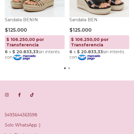
Sandalia BENIN
Sandalia BEN
$125.000
$125.000
5493644363598
Solo WhatsApp :)