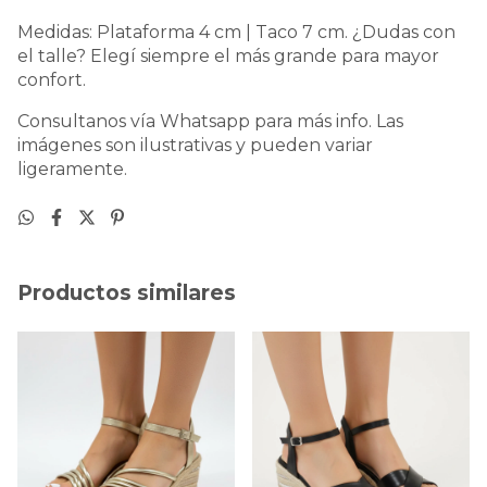
Medidas: Plataforma 4 cm | Taco 7 cm. ¿Dudas con
el talle? Elegí siempre el más grande para mayor
confort.
Consultanos vía Whatsapp para más info. Las
imágenes son ilustrativas y pueden variar
ligeramente.
Productos similares