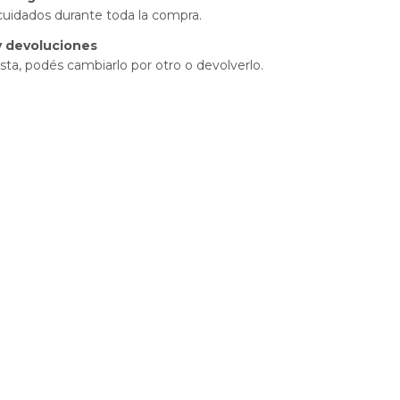
cuidados durante toda la compra.
 devoluciones
sta, podés cambiarlo por otro o devolverlo.