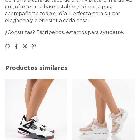
cm, ofrece una base estable y cómoda para
acompañarte todo el día. Perfecta para sumar
elegancia y bienestar a cada paso.
¿Consultas? Escríbenos, estamos para ayudarte.
Productos similares