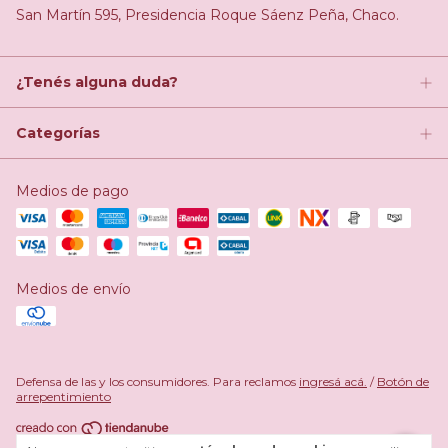
San Martín 595, Presidencia Roque Sáenz Peña, Chaco.
¿Tenés alguna duda?
Categorías
Medios de pago
Medios de envío
Defensa de las y los consumidores. Para reclamos
ingresá acá.
/
Botón de
arrepentimiento