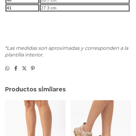
41
27.3 cm
*Las medidas son aproximadas y corresponden a la
plantilla interior.
Productos similares